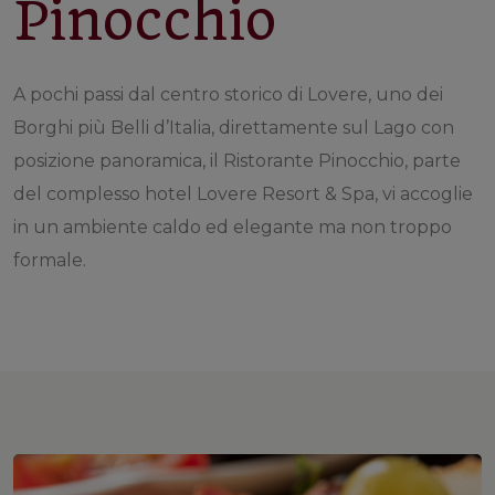
Pinocchio
A pochi passi dal centro storico di Lovere, uno dei
Borghi più Belli d’Italia, direttamente sul Lago con
posizione panoramica, il Ristorante Pinocchio, parte
del complesso hotel Lovere Resort & Spa, vi accoglie
in un ambiente caldo ed elegante ma non troppo
formale.