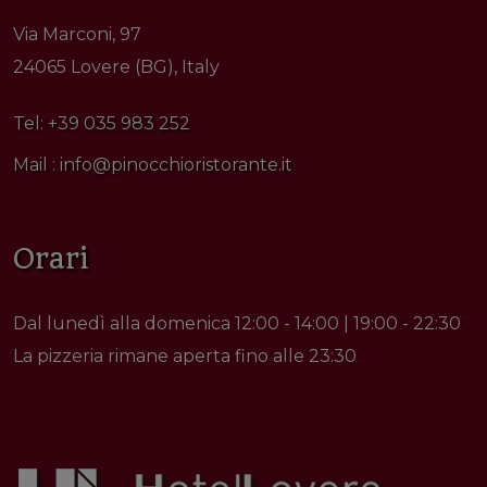
Via Marconi, 97
24065 Lovere (BG), Italy
Tel:
+39 035 983 252
Mail :
info@pinocchioristorante.it
Orari
Dal lunedì alla domenica 12:00 - 14:00 | 19:00 - 22:30
La pizzeria rimane aperta fino alle 23:30