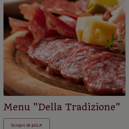
Menu "Della Tradizione"
Scopri di più