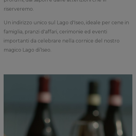
riserveremo.
Un indirizzo unico sul Lago d'Iseo, ideale per cene in
famiglia, pranzi d'affari, cerimonie ed eventi
importanti da celebrare nella cornice del nostro
magico Lago di’Iseo.