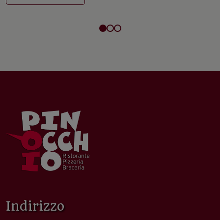
Indirizzo