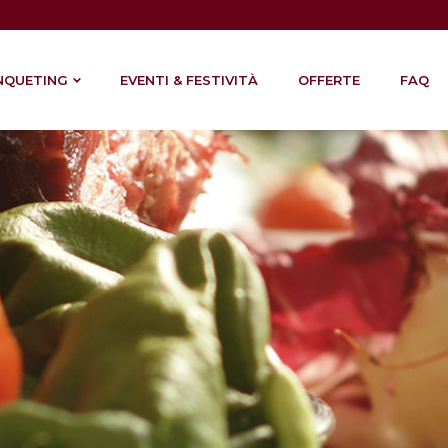
NQUETING
EVENTI & FESTIVITÀ
OFFERTE
FAQ