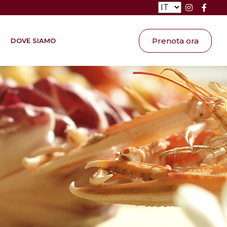
Prenota ora
DOVE SIAMO