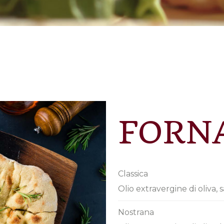
FORN
Classica
Olio extravergine di oliva, 
Nostrana