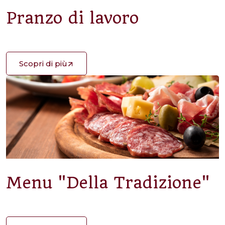
Pranzo di lavoro
Scopri di più
Menu "Della Tradizione"