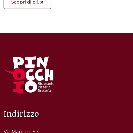
Scopri di più
Indirizzo
Via Marconi, 97