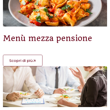
Menù mezza pensione
Scopri di più