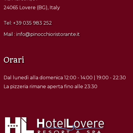
24065 Lovere (BG), Italy
Tel:
+39 035 983 252
Mail :
info@pinocchioristorante.it
Orari
Dal lunedì alla domenica 12:00 - 14:00 | 19:00 - 22:30
La pizzeria rimane aperta fino alle 23:30